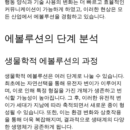
행동 양식과 기술 사용의 변화는 더 빠르고 효율적인
커뮤니케이션이 가능하게 하였고, 이러한 현상은 모
든 산업에서 에볼루션을 경험하고 있습니다.
에볼루션의 단계 분석
생물학적 에볼루션의 과정
생물학적 에볼루션은 여러 단계로 나눌 수 있습니다.
최초에는 자연선택을 통해 유전자 변이가 이루어지
며, 이로 인해 특정 형질을 가진 개체가 생존하고 번
식할 가능성이 높아집니다. 그 후, 이러한 유전적 변
이가 세대가 지남에 따라 축적되면서 새로운 종이 형
성될 수 있습니다. 또한, 이는 환경 변화와 상호작용
을 통해 더욱 복잡해지며, 결과적으로 생태계의 다양
한 생명체가 공존하게 됩니다.