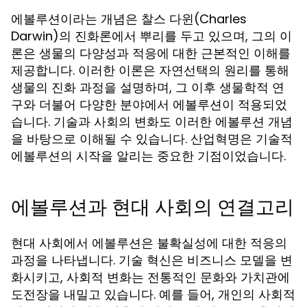
에볼루션이라는 개념은 찰스 다윈(Charles
Darwin)의 진화론에서 뿌리를 두고 있으며, 그의 이
론은 생물의 다양성과 적응에 대한 근본적인 이해를
제공합니다. 이러한 이론은 자연선택의 원리를 통해
생물의 진화 과정을 설명하며, 그 이후 생물학적 연
구와 더불어 다양한 분야에서 에볼루션이 적용되었
습니다. 기술과 사회의 변화도 이러한 에볼루션 개념
을 바탕으로 이해될 수 있습니다. 산업혁명은 기술적
에볼루션의 시작을 알리는 중요한 기점이었습니다.
에볼루션과 현대 사회의 연결고리
현대 사회에서 에볼루션은 불확실성에 대한 적응의
과정을 나타냅니다. 기술 혁신은 비즈니스 모델을 변
화시키고, 사회적 변화는 전통적인 문화와 가치관에
도전장을 내밀고 있습니다. 예를 들어, 개인의 사회적