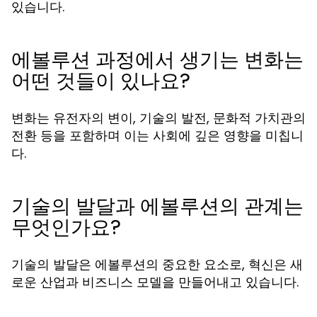
있습니다.
에볼루션 과정에서 생기는 변화는
어떤 것들이 있나요?
변화는 유전자의 변이, 기술의 발전, 문화적 가치관의
전환 등을 포함하며 이는 사회에 깊은 영향을 미칩니
다.
기술의 발달과 에볼루션의 관계는
무엇인가요?
기술의 발달은 에볼루션의 중요한 요소로, 혁신은 새
로운 산업과 비즈니스 모델을 만들어내고 있습니다.