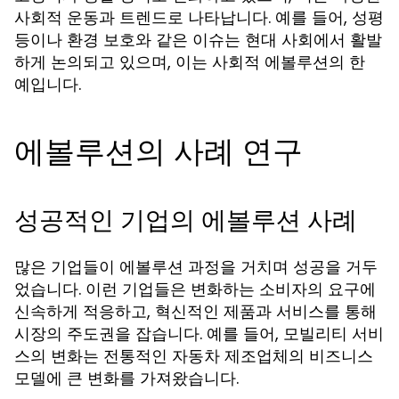
사회적 운동과 트렌드로 나타납니다. 예를 들어, 성평
등이나 환경 보호와 같은 이슈는 현대 사회에서 활발
하게 논의되고 있으며, 이는 사회적 에볼루션의 한
예입니다.
에볼루션의 사례 연구
성공적인 기업의 에볼루션 사례
많은 기업들이 에볼루션 과정을 거치며 성공을 거두
었습니다. 이런 기업들은 변화하는 소비자의 요구에
신속하게 적응하고, 혁신적인 제품과 서비스를 통해
시장의 주도권을 잡습니다. 예를 들어, 모빌리티 서비
스의 변화는 전통적인 자동차 제조업체의 비즈니스
모델에 큰 변화를 가져왔습니다.