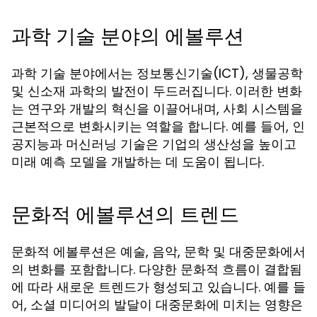
과학 기술 분야의 에볼루션
과학 기술 분야에서는 정보통신기술(ICT), 생물공학
및 신소재 과학의 발전이 두드러집니다. 이러한 변화
는 연구와 개발의 혁신을 이끌어내며, 사회 시스템을
근본적으로 변화시키는 역할을 합니다. 예를 들어, 인
공지능과 머신러닝 기술은 기업의 생산성을 높이고
미래 예측 모델을 개발하는 데 도움이 됩니다.
문화적 에볼루션의 트렌드
문화적 에볼루션은 예술, 음악, 문학 및 대중문화에서
의 변화를 포함합니다. 다양한 문화적 흐름이 결합됨
에 따라 새로운 트렌드가 형성되고 있습니다. 예를 들
어, 소셜 미디어의 발달이 대중문화에 미치는 영향은