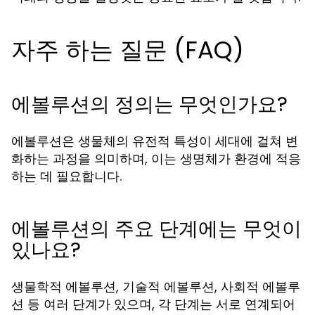
자주 하는 질문 (FAQ)
에볼루션의 정의는 무엇인가요?
에볼루션은 생물체의 유전적 특성이 세대에 걸쳐 변
화하는 과정을 의미하며, 이는 생명체가 환경에 적응
하는 데 필요합니다.
에볼루션의 주요 단계에는 무엇이
있나요?
생물학적 에볼루션, 기술적 에볼루션, 사회적 에볼루
션 등 여러 단계가 있으며, 각 단계는 서로 연계되어