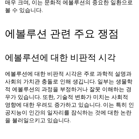
매우 크며, 이는 문화적 에볼루션의 중요한 일환으로
볼 수 있습니다.
에볼루션 관련 주요 쟁점
에볼루션에 대한 비판적 시각
에볼루션에 대한 비판적 시각은 주로 과학적 설명과
사회의 가치관 충돌로 인해 생깁니다. 일부는 생물학
적 에볼루션의 과정을 부정하거나 잘못 이해하는 경
우가 있습니다. 또한, 기술적 변화가 미치는 사회적
영향에 대한 우려도 증가하고 있습니다. 이는 특히 인
공지능이 인간의 일자리를 잠식하는 것에 대한 논란
을 불러일으키고 있습니다.