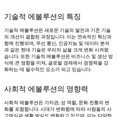
기술적 에볼루션의 특징
기술적 에볼루션은 새로운 기술의 발전과 기존 기술
의 개선이 결합된 과정입니다. 이는 연속적인 혁신과
함께 진행되며, 무선 통신, 인공지능 및 데이터 분석
과 같은 현대 기술은 우리의 삶을 크게 변화 시켜왔
습니다. 또한 기술적 에볼루션은 비즈니스 및 생산 방
식에 큰 영향을 미쳐, 글로벌 경제에서 경쟁력을 강
화하는 데 필수적인 요소가 되고 있습니다.
사회적 에볼루션의 영향력
사회적 에볼루션은 가치관, 성 역할, 문화 전통의 변
화를 포함합니다. 시대가 변화함에 따라 사람들의 사
고방식과 생활 방식도 변화하고 있으며, 이는 다양한