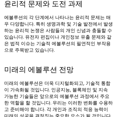
윤리적 문제와 도전 과제
에볼루션의 각 단계에서 나타나는 윤리적 문제는 매
우 다양합니다. 특히 생명과학 및 기술 발전에서 발생
하는 윤리적 논쟁은 사람들의 개인 신념과 충돌할 수
있습니다. 유전자 편집이나 개인정보 유출 문제와 같
은 법적 이슈는 기술적 에볼루션의 필연적인 부작용
으로 주목받고 있습니다.
미래의 에볼루션 전망
미래의 에볼루션은 더욱 디지털화되고, 기술적 통합
이 가속화될 것입니다. 인공지능, 블록체인 및 지속
가능한 기술들은 앞으로의 에볼루션 과정에서 주요
한 역할을 할 것입니다. 우리는 이러한 변화를 수용하
고 준비해야 합니다. 각 개인과 조직의 적응 능력이
미래의 성공을 결정짓는 중요한 요소가 될 것입니다.