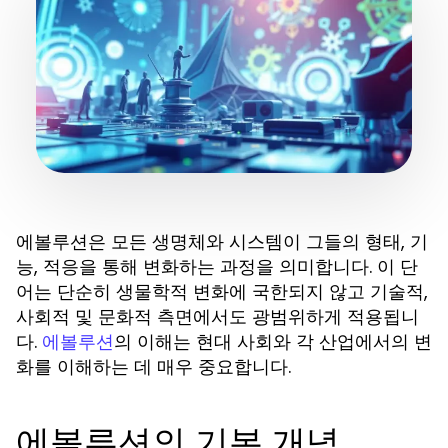
에볼루션은 모든 생명체와 시스템이 그들의 형태, 기
능, 적응을 통해 변화하는 과정을 의미합니다. 이 단
어는 단순히 생물학적 변화에 국한되지 않고 기술적,
사회적 및 문화적 측면에서도 광범위하게 적용됩니
다.
의 이해는 현대 사회와 각 산업에서의 변
에볼루션
화를 이해하는 데 매우 중요합니다.
에볼루션의 기본 개념