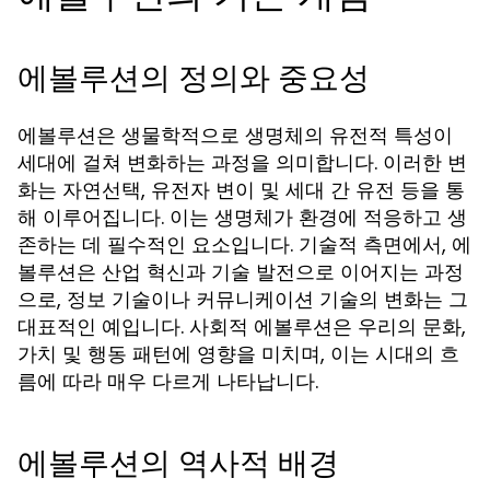
에볼루션의 정의와 중요성
에볼루션은 생물학적으로 생명체의 유전적 특성이
세대에 걸쳐 변화하는 과정을 의미합니다. 이러한 변
화는 자연선택, 유전자 변이 및 세대 간 유전 등을 통
해 이루어집니다. 이는 생명체가 환경에 적응하고 생
존하는 데 필수적인 요소입니다. 기술적 측면에서, 에
볼루션은 산업 혁신과 기술 발전으로 이어지는 과정
으로, 정보 기술이나 커뮤니케이션 기술의 변화는 그
대표적인 예입니다. 사회적 에볼루션은 우리의 문화,
가치 및 행동 패턴에 영향을 미치며, 이는 시대의 흐
름에 따라 매우 다르게 나타납니다.
에볼루션의 역사적 배경