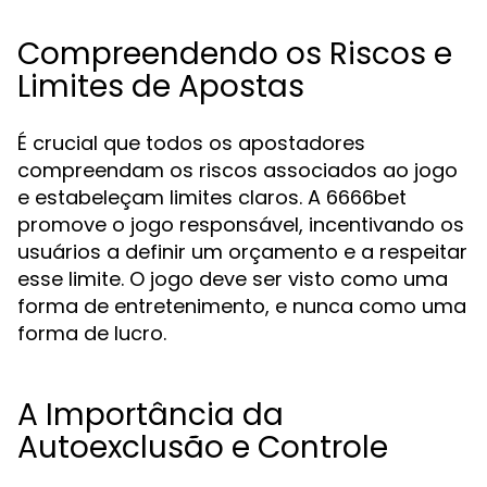
Compreendendo os Riscos e
Limites de Apostas
É crucial que todos os apostadores
compreendam os riscos associados ao jogo
e estabeleçam limites claros. A 6666bet
promove o jogo responsável, incentivando os
usuários a definir um orçamento e a respeitar
esse limite. O jogo deve ser visto como uma
forma de entretenimento, e nunca como uma
forma de lucro.
A Importância da
Autoexclusão e Controle