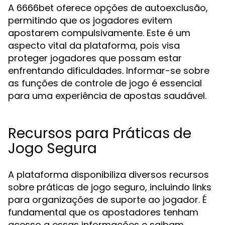
A 6666bet oferece opções de autoexclusão,
permitindo que os jogadores evitem
apostarem compulsivamente. Este é um
aspecto vital da plataforma, pois visa
proteger jogadores que possam estar
enfrentando dificuldades. Informar-se sobre
as funções de controle de jogo é essencial
para uma experiência de apostas saudável.
Recursos para Práticas de
Jogo Segura
A plataforma disponibiliza diversos recursos
sobre práticas de jogo seguro, incluindo links
para organizações de suporte ao jogador. É
fundamental que os apostadores tenham
acesso a essas informações e saibam