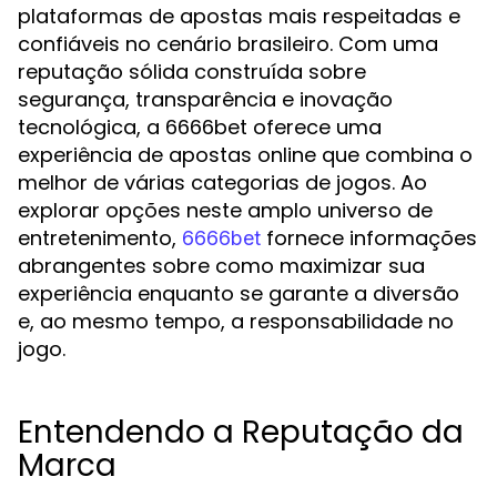
plataformas de apostas mais respeitadas e
confiáveis no cenário brasileiro. Com uma
reputação sólida construída sobre
segurança, transparência e inovação
tecnológica, a 6666bet oferece uma
experiência de apostas online que combina o
melhor de várias categorias de jogos. Ao
explorar opções neste amplo universo de
entretenimento,
fornece informações
6666bet
abrangentes sobre como maximizar sua
experiência enquanto se garante a diversão
e, ao mesmo tempo, a responsabilidade no
jogo.
Entendendo a Reputação da
Marca