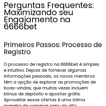
Perguntas Frequentes:
Maximizando seu
Engajamento na
6666bet
Primeiros Passos: Processo de
Registro
O processo de registro na 6666bet é simples
e intuitivo. Depois de fornecer algumas
informações pessoais, os novos membros
têm a opção de explorar as promoções de
boas-vindas, que muitas vezes incluem
bônus de depósito e apostas grátis.
Aproveitar essas ofertas é uma ótima
maneira de começar sem um alto