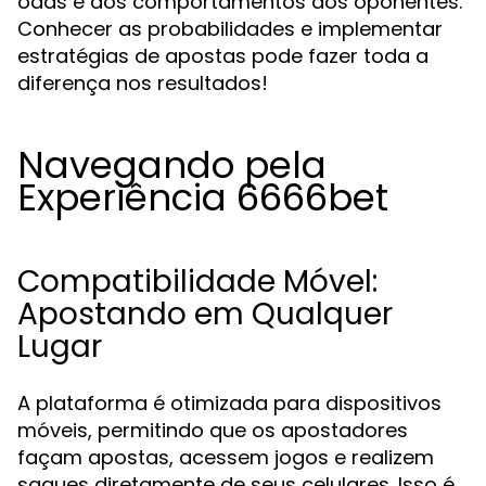
odds e dos comportamentos dos oponentes.
Conhecer as probabilidades e implementar
estratégias de apostas pode fazer toda a
diferença nos resultados!
Navegando pela
Experiência 6666bet
Compatibilidade Móvel:
Apostando em Qualquer
Lugar
A plataforma é otimizada para dispositivos
móveis, permitindo que os apostadores
façam apostas, acessem jogos e realizem
saques diretamente de seus celulares. Isso é