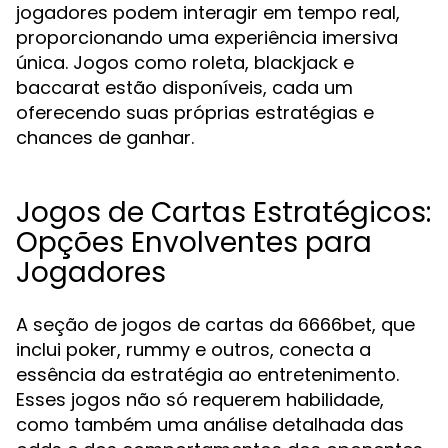
jogadores podem interagir em tempo real,
proporcionando uma experiência imersiva
única. Jogos como roleta, blackjack e
baccarat estão disponíveis, cada um
oferecendo suas próprias estratégias e
chances de ganhar.
Jogos de Cartas Estratégicos:
Opções Envolventes para
Jogadores
A seção de jogos de cartas da 6666bet, que
inclui poker, rummy e outros, conecta a
essência da estratégia ao entretenimento.
Esses jogos não só requerem habilidade,
como também uma análise detalhada das