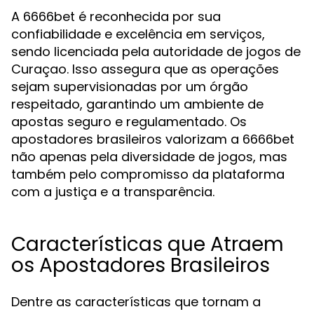
A 6666bet é reconhecida por sua
confiabilidade e excelência em serviços,
sendo licenciada pela autoridade de jogos de
Curaçao. Isso assegura que as operações
sejam supervisionadas por um órgão
respeitado, garantindo um ambiente de
apostas seguro e regulamentado. Os
apostadores brasileiros valorizam a 6666bet
não apenas pela diversidade de jogos, mas
também pelo compromisso da plataforma
com a justiça e a transparência.
Características que Atraem
os Apostadores Brasileiros
Dentre as características que tornam a