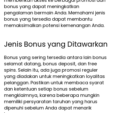
memberikan akses ke berbagai promosi dan
bonus yang dapat meningkatkan
pengalaman bermain Anda. Memahami jenis
bonus yang tersedia dapat membantu
memaksimalkan potensi kemenangan Anda.
Jenis Bonus yang Ditawarkan
Bonus yang sering tersedia antara lain bonus
selamat datang, bonus deposit, dan free
spins. Selain itu, ada juga promosi reguler
yang diadakan untuk meningkatkan loyalitas
pelanggan. Pastikan untuk membaca syarat
dan ketentuan setiap bonus sebelum
mengklaimnya, karena beberapa mungkin
memiliki persyaratan taruhan yang harus
dipenuhi sebelum Anda dapat menarik