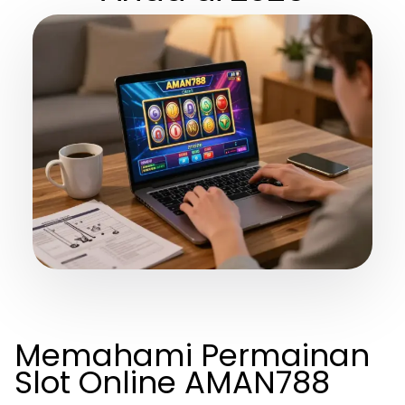
Memahami Permainan
Slot Online AMAN788