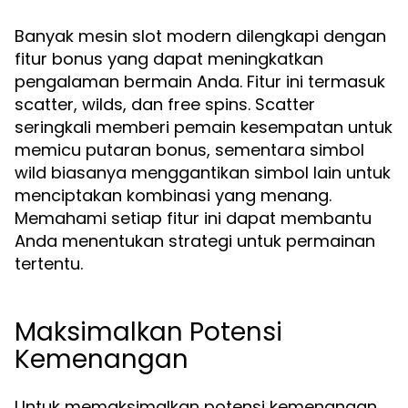
Banyak mesin slot modern dilengkapi dengan
fitur bonus yang dapat meningkatkan
pengalaman bermain Anda. Fitur ini termasuk
scatter, wilds, dan free spins. Scatter
seringkali memberi pemain kesempatan untuk
memicu putaran bonus, sementara simbol
wild biasanya menggantikan simbol lain untuk
menciptakan kombinasi yang menang.
Memahami setiap fitur ini dapat membantu
Anda menentukan strategi untuk permainan
tertentu.
Maksimalkan Potensi
Kemenangan
Untuk memaksimalkan potensi kemenangan