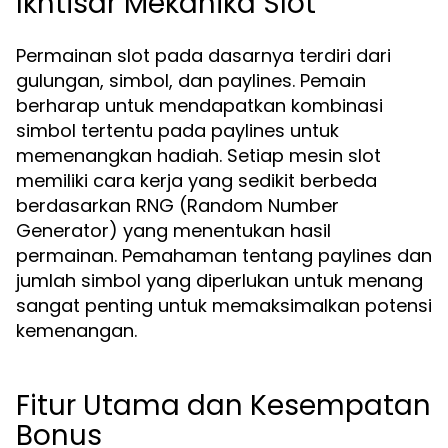
Ikhtisar Mekanika Slot
Permainan slot pada dasarnya terdiri dari
gulungan, simbol, dan paylines. Pemain
berharap untuk mendapatkan kombinasi
simbol tertentu pada paylines untuk
memenangkan hadiah. Setiap mesin slot
memiliki cara kerja yang sedikit berbeda
berdasarkan RNG (Random Number
Generator) yang menentukan hasil
permainan. Pemahaman tentang paylines dan
jumlah simbol yang diperlukan untuk menang
sangat penting untuk memaksimalkan potensi
kemenangan.
Fitur Utama dan Kesempatan
Bonus