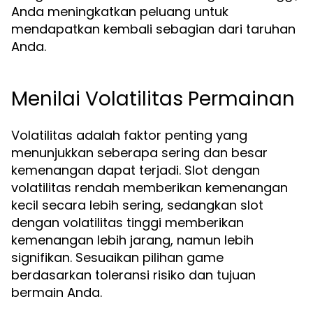
Anda meningkatkan peluang untuk
mendapatkan kembali sebagian dari taruhan
Anda.
Menilai Volatilitas Permainan
Volatilitas adalah faktor penting yang
menunjukkan seberapa sering dan besar
kemenangan dapat terjadi. Slot dengan
volatilitas rendah memberikan kemenangan
kecil secara lebih sering, sedangkan slot
dengan volatilitas tinggi memberikan
kemenangan lebih jarang, namun lebih
signifikan. Sesuaikan pilihan game
berdasarkan toleransi risiko dan tujuan
bermain Anda.