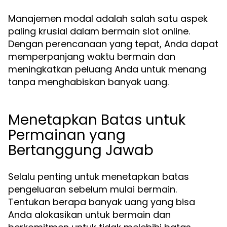
Manajemen modal adalah salah satu aspek
paling krusial dalam bermain slot online.
Dengan perencanaan yang tepat, Anda dapat
memperpanjang waktu bermain dan
meningkatkan peluang Anda untuk menang
tanpa menghabiskan banyak uang.
Menetapkan Batas untuk
Permainan yang
Bertanggung Jawab
Selalu penting untuk menetapkan batas
pengeluaran sebelum mulai bermain.
Tentukan berapa banyak uang yang bisa
Anda alokasikan untuk bermain dan