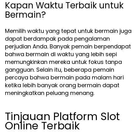
Kapan Waktu Terbaik untuk
Bermain?
Memilih waktu yang tepat untuk bermain juga
dapat berdampak pada pengalaman
perjudian Anda. Banyak pemain berpendapat
bahwa bermain di waktu yang lebih sepi
memungkinkan mereka untuk fokus tanpa
gangguan. Selain itu, beberapa pemain
percaya bahwa bermain pada malam hari
ketika lebih banyak orang bermain dapat
meningkatkan peluang menang.
Tinjauan Platform Slot
Online Terbaik