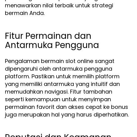
menawarkan nilai terbaik untuk strategi
bermain Anda.
Fitur Permainan dan
Antarmuka Pengguna
Pengalaman bermain slot online sangat
dipengaruhi oleh antarmuka pengguna
platform. Pastikan untuk memilih platform
yang memiliki antarmuka yang intuitif dan
memudahkan navigasi. Fitur tambahan
seperti kemampuan untuk menyimpan
permainan favorit dan akses cepat ke bonus
juga merupakan hal yang harus diperhatikan.