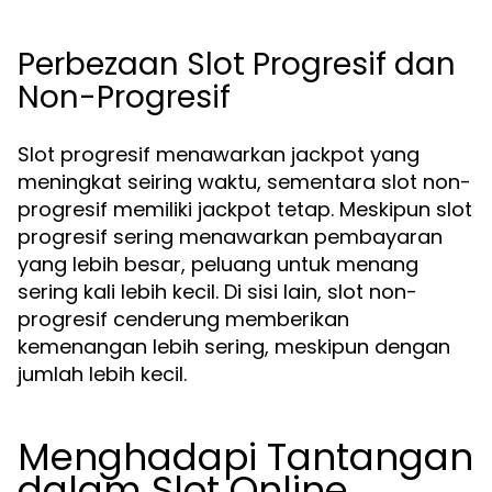
Perbezaan Slot Progresif dan
Non-Progresif
Slot progresif menawarkan jackpot yang
meningkat seiring waktu, sementara slot non-
progresif memiliki jackpot tetap. Meskipun slot
progresif sering menawarkan pembayaran
yang lebih besar, peluang untuk menang
sering kali lebih kecil. Di sisi lain, slot non-
progresif cenderung memberikan
kemenangan lebih sering, meskipun dengan
jumlah lebih kecil.
Menghadapi Tantangan
dalam Slot Online