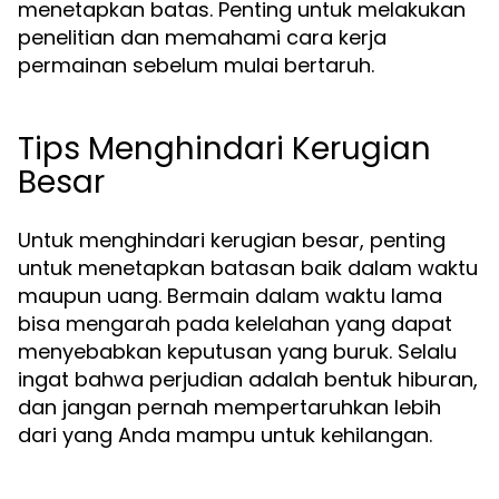
menetapkan batas. Penting untuk melakukan
penelitian dan memahami cara kerja
permainan sebelum mulai bertaruh.
Tips Menghindari Kerugian
Besar
Untuk menghindari kerugian besar, penting
untuk menetapkan batasan baik dalam waktu
maupun uang. Bermain dalam waktu lama
bisa mengarah pada kelelahan yang dapat
menyebabkan keputusan yang buruk. Selalu
ingat bahwa perjudian adalah bentuk hiburan,
dan jangan pernah mempertaruhkan lebih
dari yang Anda mampu untuk kehilangan.